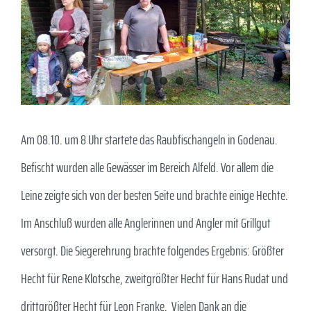
Bild
Am 08.10. um 8 Uhr startete das Raubfischangeln in Godenau.
Befischt wurden alle Gewässer im Bereich Alfeld. Vor allem die
Leine zeigte sich von der besten Seite und brachte einige Hechte.
Im Anschluß wurden alle Anglerinnen und Angler mit Grillgut
versorgt. Die Siegerehrung brachte folgendes Ergebnis: Größter
Hecht für Rene Klotsche, zweitgrößter Hecht für Hans Rudat und
drittgrößter Hecht für Leon Franke. Vielen Dank an die