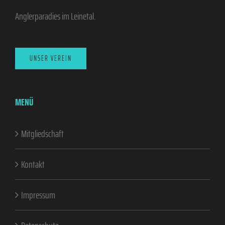
Anglerparadies im Leinetal.
UNSER VEREIN
MENÜ
Mitgliedschaft
Kontakt
Impressum