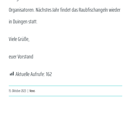
Organisatoren. Nächstes Jahr findet das Raubfischangeln wieder
in Duingen statt.
Viele Grüße,
euer Vorstand
Aktuelle Aufrufe:
162
15. Oktober 2023
|
News