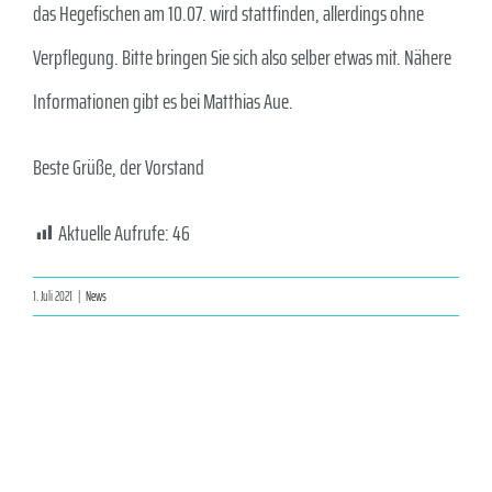
das Hegefischen am 10.07. wird stattfinden, allerdings ohne
Verpflegung. Bitte bringen Sie sich also selber etwas mit. Nähere
Informationen gibt es bei Matthias Aue.
Beste Grüße, der Vorstand
Aktuelle Aufrufe:
46
1. Juli 2021
|
News