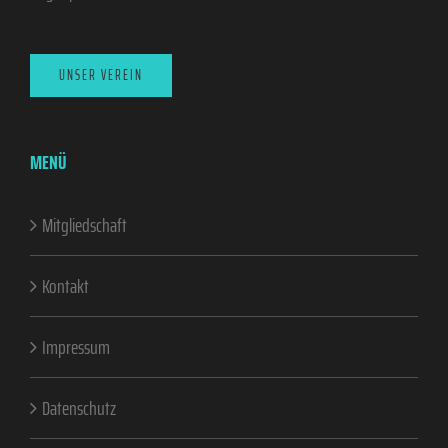
UNSER VEREIN
MENÜ
Mitgliedschaft
Kontakt
Impressum
Datenschutz